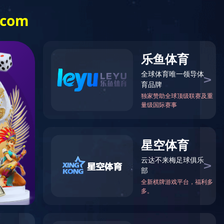
24小时咨询热线：
15092351666
华体会（中国）-华体会
|