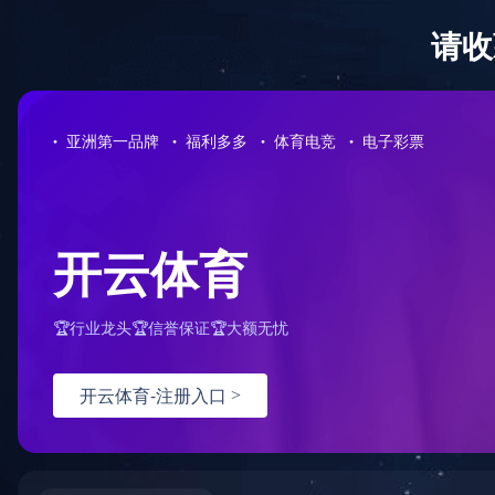
华体会
-专注聚
公司首页
关于我们
产品中心
|
|