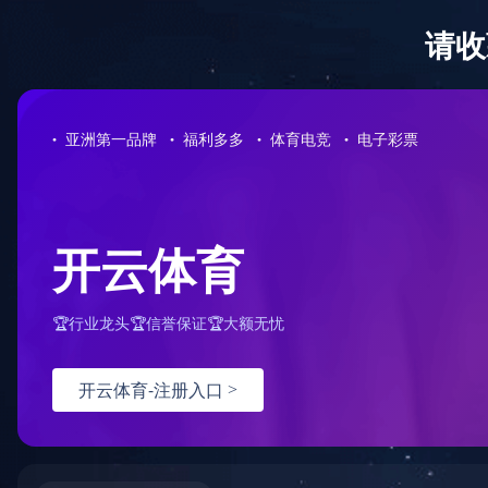
华体会
-专注聚
公司首页
关于我们
产品中心
|
|