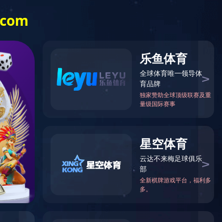
24小时咨询热线：
15092351666
华体会（中国）-华体会
|