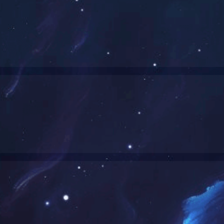
华体会官方网页版
联系电话：1509235166
联系电话：1865330519
联系电话：1335521005
网址：www.mujeresgorda
地址：山东省淄博市淄川